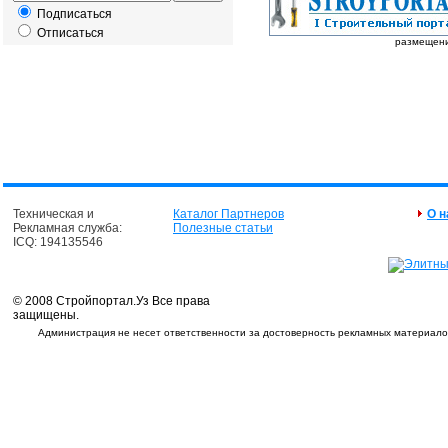
Подписаться
Отписаться
размещение
Техническая и
Каталог Партнеров
О н
Рекламная служба:
Полезные статьи
ICQ: 194135546
© 2008 Стройпортал.Уз Все права
защищены.
Администрация не несет ответственности за достоверность рекламных материалов