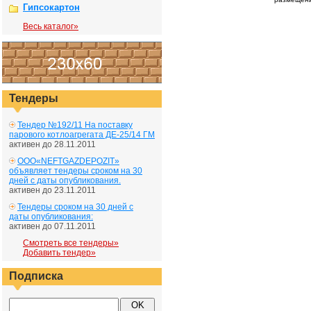
Гипсокартон
Весь каталог»
Тендеры
Тендер №192/11 На поставку
парового котлоагрегата ДЕ-25/14 ГМ
активен до 28.11.2011
ООО«NEFTGAZDEPOZIT»
объявляет тендеры сроком на 30
дней с даты опубликования.
активен до 23.11.2011
Тендеры сроком на 30 дней с
даты опубликования:
активен до 07.11.2011
Смотреть все тендеры»
Добавить тендер»
Подписка