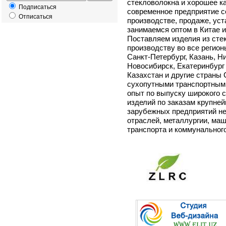
стекловолокна и хорошее ка
Подписаться
современное предприятие с
Отписаться
производстве, продаже, ус
занимаемся оптом в Китае и
Поставляем изделия из сте
производству во все регио
Санкт-Петербург, Казань, Н
Новосибирск, Екатеринбург 
Казахстан и другие страны
сухопутными транспортным
опыт по выпуску широкого 
изделий по заказам крупне
зарубежных предприятий не
отраслей, металлургии, маш
транспорта и коммунального